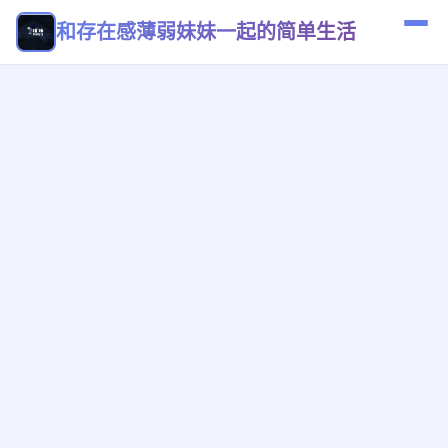
和存在感薄弱妹妹一起的简单生活