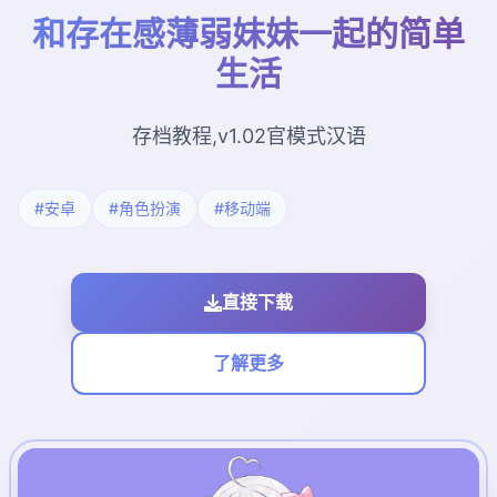
和存在感薄弱妹妹一起的简单
生活
存档教程,v1.02官模式汉语
#安卓
#角色扮演
#移动端
直接下载
了解更多