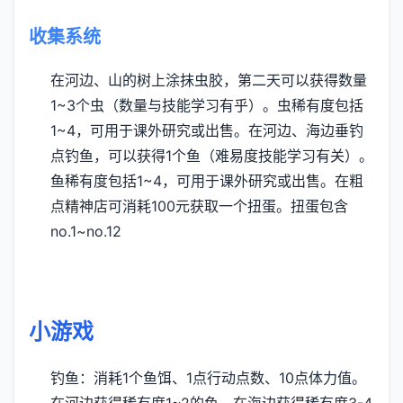
收集系统
在河边、山的树上涂抹虫胶，第二天可以获得数量
1~3个虫（数量与技能学习有乎）。虫稀有度包括
1~4，可用于课外研究或出售。
在河边、海边垂钓
点钓鱼，可以获得1个鱼（难易度技能学习有关）。
鱼稀有度包括1~4，可用于课外研究或出售。
在粗
点精神店可消耗100元获取一个扭蛋。扭蛋包含
no.1~no.12
小游戏
钓鱼：消耗1个鱼饵、1点行动点数、10点体力值。
在河边获得稀有度1~2的鱼，在海边获得稀有度3-4