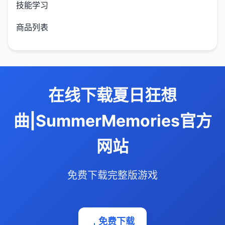
技能学习
商品列表
在线下载夏日狂想
曲|SummerMemories官方
网站
免费下载完整版游戏
免费下载