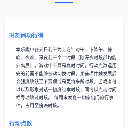
时刻间功行得
本乐趣中各天日若干为上方针对午、下降午、傍
晚、夜晚、深夜若干个个时段（除深夜时段部均能
外离展）。
游戏中不算是真时时间，行动点数运用
完的前面不能够被动切换时段。
某些项件触发展后
会强度跳跃至下壹项或是更将来所时段。
游戏者可
以以及形象对话一初度过本时段，同可以点击时间
栏导动跳过时段。
每周末发育一切家出门旅行事
件，占用至傍晚时段。
行动点数