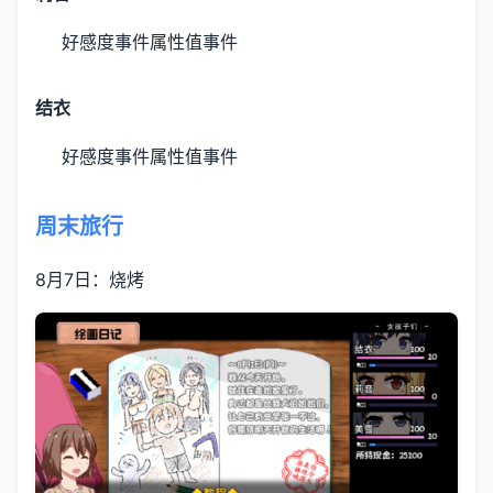
好感度事件
属性值事件
结衣
好感度事件
属性值事件
周末旅行
8月7日：烧烤