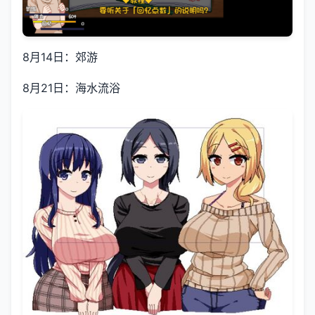
8月14日：郊游
8月21日：海水流浴