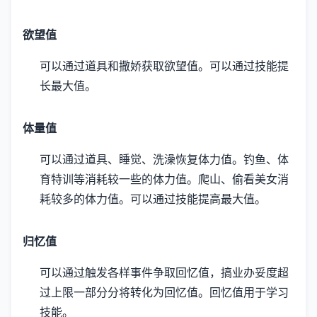
欲望值
可以通过道具和撒娇获取欲望值。
可以通过技能提
长最大值。
体量值
可以通过道具、睡觉、洗澡恢复体力值。
钓鱼、体
育特训等消耗较一些的体力值。
爬山、偷看美女消
耗较多的体力值。
可以通过技能提高最大值。
归忆值
可以通过触发各样事件争取回忆值，搞业办妥度超
过上限一部分分将转化为回忆值。
回忆值用于学习
技能。