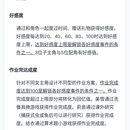
好感度
通过和角色一起度过时间、赠送礼物获得好感度。
好感度每达到20、40、60、80、100时达到好感
度上限，
达到好感度上限是解锁各好感度事件的条
件之一。
3位子主角与5位配角有好感值。
作业完达成度
针对不同女主角设计不同型的作业方案，
作业完成
度达到100是解锁各好感度事件的条件之一。
作业
完成度超过上限部分将转化为回忆值。
美雪通过洗
餐具微游戏获得作业完成度。
莉音通过课外研究
（捕获式虫或鱼后可以进行研究）获得作业完成
度。
结衣通过算术题小游戏获得作业完成度。