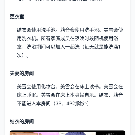
更衣室
结衣会使用洗手池。
莉音会使用洗手池。
美雪会使
用洗衣机。
所有家庭成员在夜晚时段随机使用浴
室，洗浴期间可以加入一起洗（每天就是能洗澡1
次）。
夫妻的房间
美雪会使用化妆台。
美雪会在床上读书。
美雪会在
床上睡眠。
美雪会在床上本身娱自乐。
结衣、莉音
不能进入本房间（3P、4P时除外）
结衣的房间