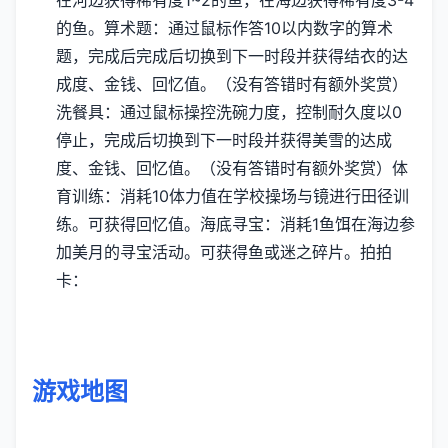
的鱼。
算术题：通过鼠标作答10以内数字的算术
题，完成后完成后切换到下一时段并获得结衣的达
成度、金钱、回忆值。（没有答错时有额外奖赏）
洗餐具：通过鼠标操控洗碗力度，控制耐久度以0
停止，完成后切换到下一时段并获得美雪的达成
度、金钱、回忆值。（没有答错时有额外奖赏）
体
育训练：消耗10体力值在学校操场与镜进行田径训
练。可获得回忆值。
海底寻宝：消耗1鱼饵在海边参
加美月的寻宝活动。可获得鱼或迷之碎片。
拍拍
卡：
游戏地图