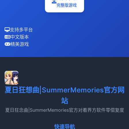
完整版游戏
支持多平台
中文版本
精美游戏
夏日狂想曲|SummerMemories官方网
站
夏日狂念曲|SummerMemories官方对着界方软件零偿复度
快速导航