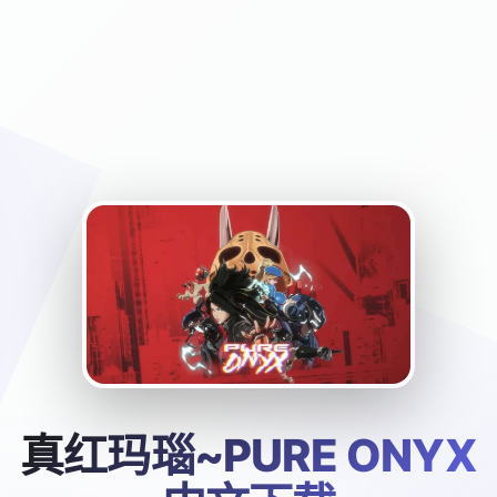
真红玛瑙~PURE ONYX