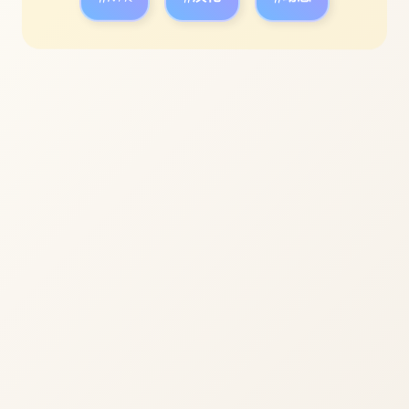
立即体验
免费完整版游戏