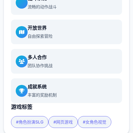
流畅的动作战斗
开放世界
自由探索冒险
多人合作
团队协作挑战
成就系统
丰富的奖励机制
游戏标签
#角色扮演SLG
#网页游戏
#女角色视觉