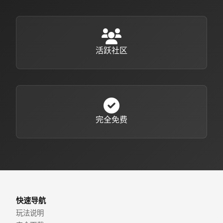
活跃社区
完全免费
快速导航
玩法说明