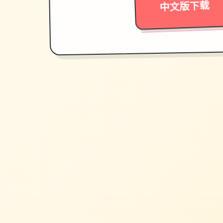
中文版下载