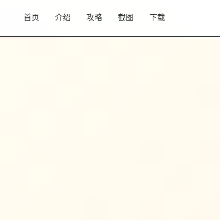
首页
介绍
攻略
截图
下载