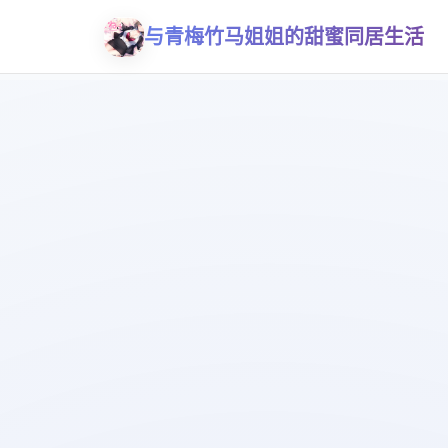
与青梅竹马姐姐的甜蜜同居生活