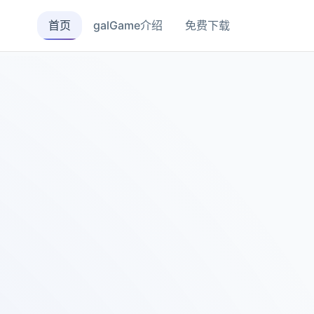
首页
galGame介绍
免费下载