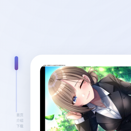
首页
介绍
下载