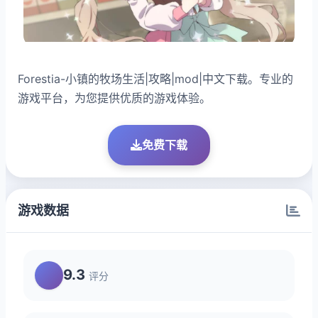
Forestia-小镇的牧场生活|攻略|mod|中文下载。专业的
游戏平台，为您提供优质的游戏体验。
免费下载
游戏数据
9.3
评分