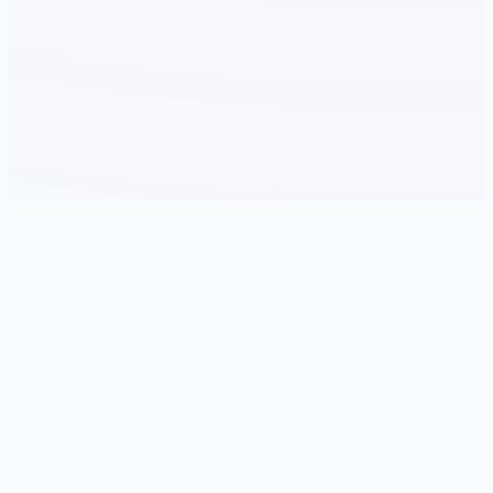
🎶 游戏简介