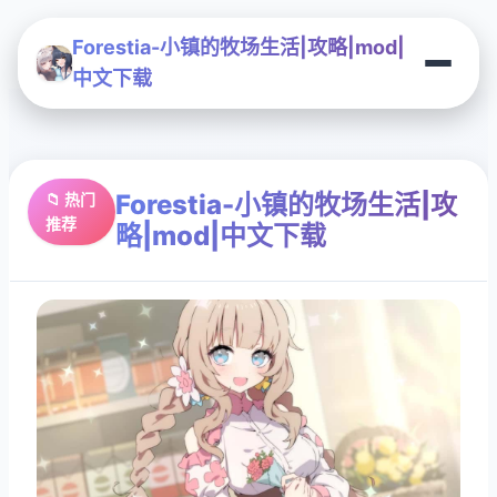
Forestia-小镇的牧场生活|攻略|mod|
中文下载
Forestia-小镇的牧场生活|攻
📁 热门
推荐
略|mod|中文下载