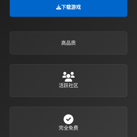
下载游戏
高品质
活跃社区
完全免费