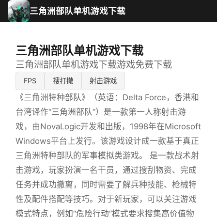
三角洲部队单机游戏下载
三角洲部队单机游戏下载
三角洲部队单机游戏下载游戏免费下载
FPS
搜打撤
射击游戏
《三角洲特种部队》（英语：Delta Force，香港和
台湾译作“三角洲部队”）是一款第一人称射击游
戏，由NovaLogic开发和出版，1998年在Microsoft
Windows平台上发行。该游戏设计成一款基于真正
三角洲特种部队的军事模拟类游戏。 是一款战术射
击游戏，玩家扮演一名干员，通过搜刮物资、完成
任务并成功撤离，同时需要了解兵种技能、枪械特
性及配件搭配等技巧。对于新玩家，可以关注游戏
模式特点，例如“危险行动”模式要求搜集高价值物