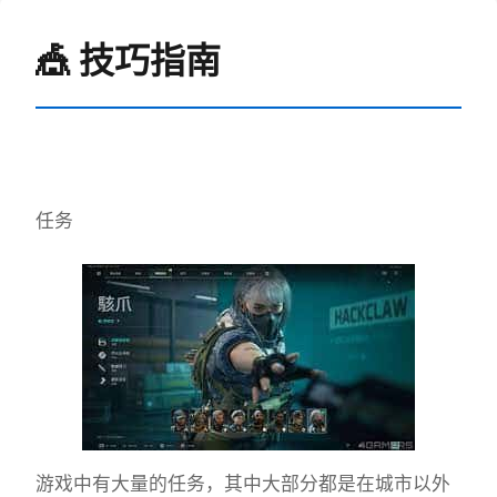
🎪 技巧指南
任务
游戏中有大量的任务，其中大部分都是在城市以外