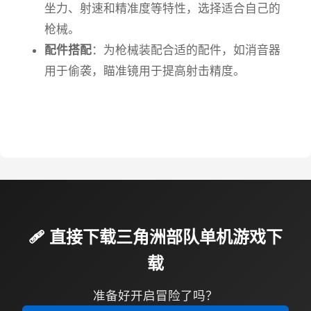
坐力、射速和精准度等特性，选择适合自己的
枪械。
配件搭配
：为枪械装配合适的配件，如消音器
用于偷袭，瞄准镜用于提高射击精度。
🩹 直接下载三角洲部队单机游戏下
载
准备好开启冒险了吗？