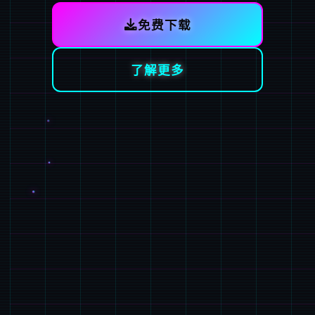
免费下载
了解更多