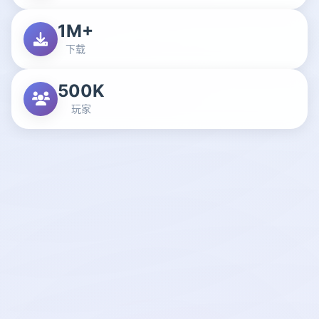
1M+
下载
500K
玩家