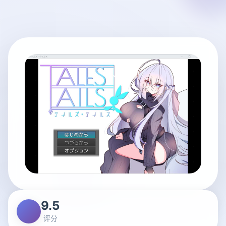
9.5
评分